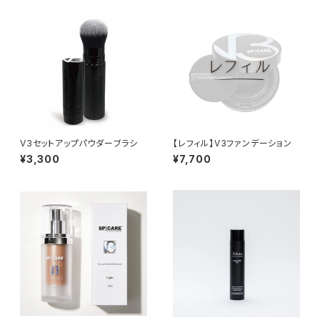
V3セットアップパウダーブラシ
【レフィル】V3ファンデーション
¥3,300
¥7,700