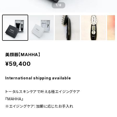
1
/8
美顔器【MAHHA】
¥59,400
International shipping available
トータルスキンケアで叶える極エイジングケア
『MAHHA』
※エイジングケア：加齢に応じたお手入れ