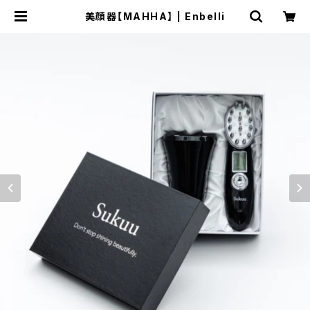
美顔器【MAHHA】 | Enbelli