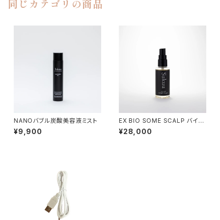
同じカテゴリの商品
NANOバブル炭酸美容液ミスト
EX BIO SOME SCALP バイオ
ソームスカルプ美容液 60ML
¥9,900
¥28,000