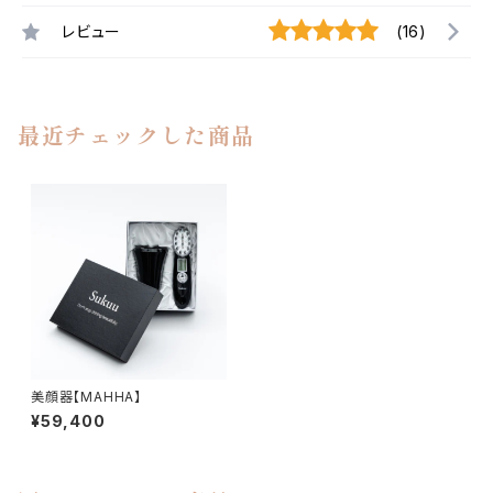
レビュー
(16)
最近チェックした商品
美顔器【MAHHA】
¥59,400