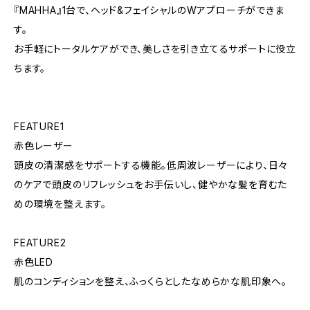
『MAHHA』1台で、ヘッド&フェイシャルのWアプローチができま
す。
お手軽にトータルケアができ、美しさを引き立てるサポートに役立
ちます。
FEATURE1
赤色レーザー
頭皮の清潔感をサポートする機能。低周波レーザーにより、日々
のケアで頭皮のリフレッシュをお手伝いし、健やかな髪を育むた
めの環境を整えます。
FEATURE2
赤色LED
肌のコンディションを整え、ふっくらとしたなめらかな肌印象へ。