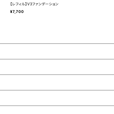
【レフィル】V3ファンデーション
¥7,700