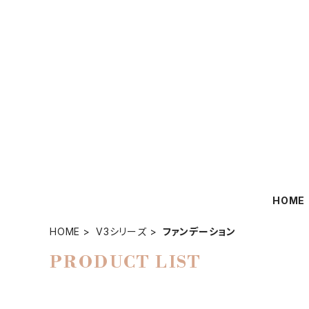
HOME
HOME
V3シリーズ
ファンデーション
PRODUCT LIST