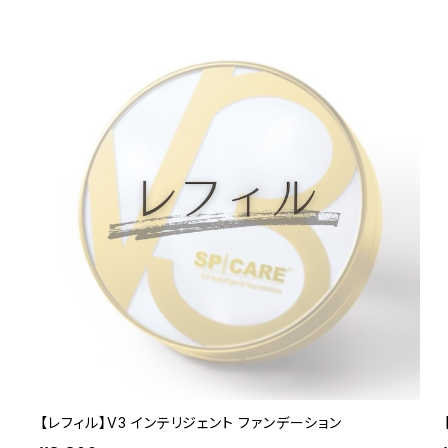
【レフィル】V3 インテリジェント ファンデーション