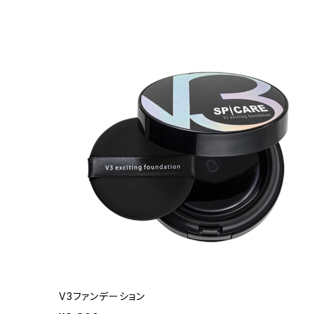
V3ファンデーション