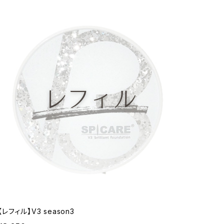
【レフィル】V3 season3