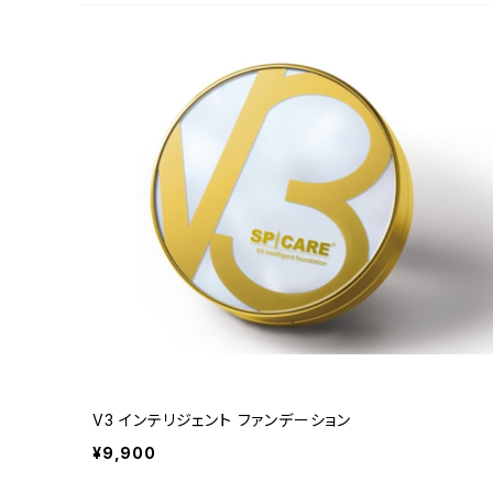
V3 インテリジェント ファンデーション
¥9,900