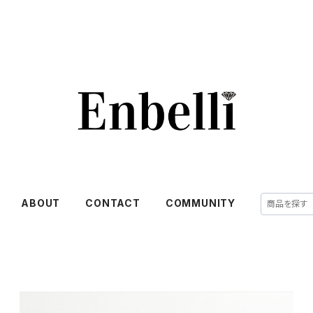
ABOUT
CONTACT
COMMUNITY