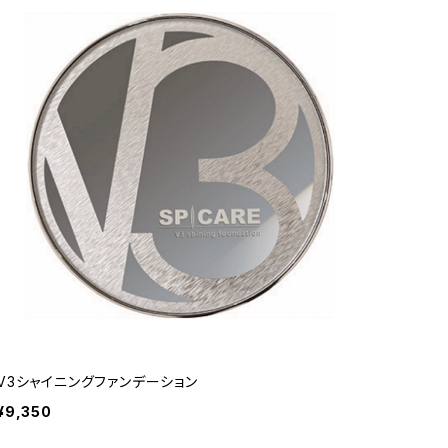
V3シャイニングファンデーション
¥9,350