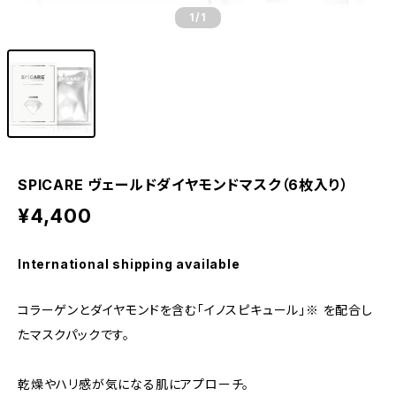
1
/1
SPICARE ヴェールドダイヤモンドマスク（6枚入り）
¥4,400
International shipping available
コラーゲンとダイヤモンドを含む「イノスピキュール」※ を配合し
たマスクパックです。
乾燥やハリ感が気になる肌にアプローチ。